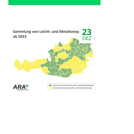
23
DEZ