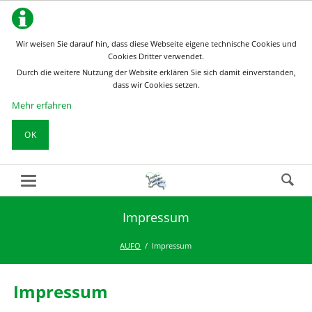
Wir weisen Sie darauf hin, dass diese Webseite eigene technische Cookies und
Cookies Dritter verwendet.
Durch die weitere Nutzung der Website erklären Sie sich damit einverstanden,
dass wir Cookies setzen.
Mehr erfahren
OK
Impressum
AUFO
Impressum
Impressum