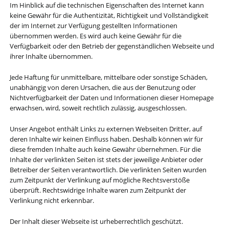
Im Hinblick auf die technischen Eigenschaften des Internet kann
keine Gewähr für die Authentizität, Richtigkeit und Vollständigkeit
der im Internet zur Verfügung gestellten Informationen
übernommen werden. Es wird auch keine Gewähr für die
Verfügbarkeit oder den Betrieb der gegenständlichen Webseite und
ihrer Inhalte übernommen.
Jede Haftung für unmittelbare, mittelbare oder sonstige Schäden,
unabhängig von deren Ursachen, die aus der Benutzung oder
Nichtverfügbarkeit der Daten und Informationen dieser Homepage
erwachsen, wird, soweit rechtlich zulässig, ausgeschlossen.
Unser Angebot enthält Links zu externen Webseiten Dritter, auf
deren Inhalte wir keinen Einfluss haben. Deshalb können wir für
diese fremden Inhalte auch keine Gewähr übernehmen. Für die
Inhalte der verlinkten Seiten ist stets der jeweilige Anbieter oder
Betreiber der Seiten verantwortlich. Die verlinkten Seiten wurden
zum Zeitpunkt der Verlinkung auf mögliche Rechtsverstöße
überprüft. Rechtswidrige Inhalte waren zum Zeitpunkt der
Verlinkung nicht erkennbar.
Der Inhalt dieser Webseite ist urheberrechtlich geschützt.